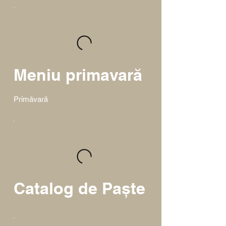
Meniu primavară
Primăvară
Catalog de Paște