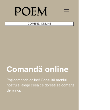
COMENZI ONLINE
Comandă online
Poți comanda online! Consultă meniul
nostru și alege ceea ce dorești să comanzi
de la noi.