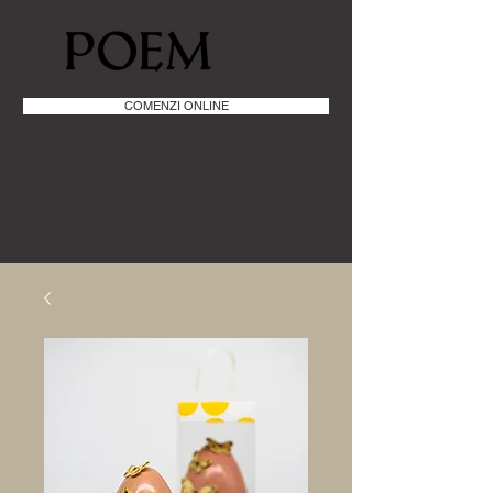
COMENZI ONLINE