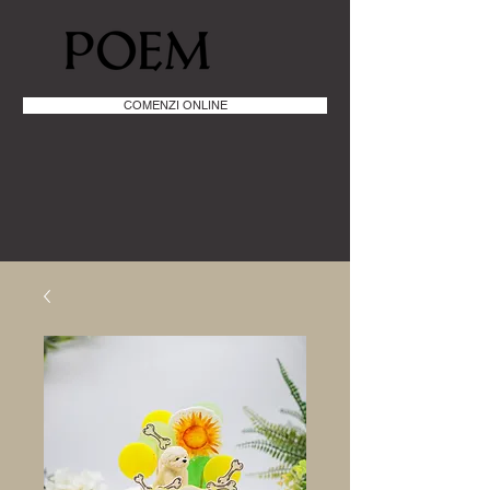
COMENZI ONLINE