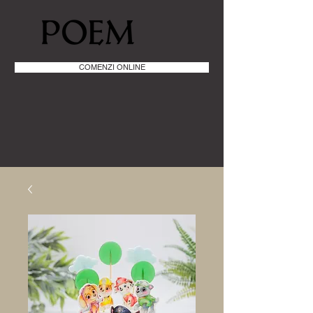
COMENZI ONLINE