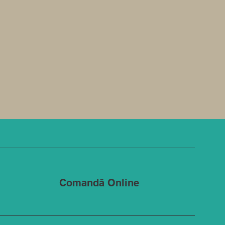
Comandă Online