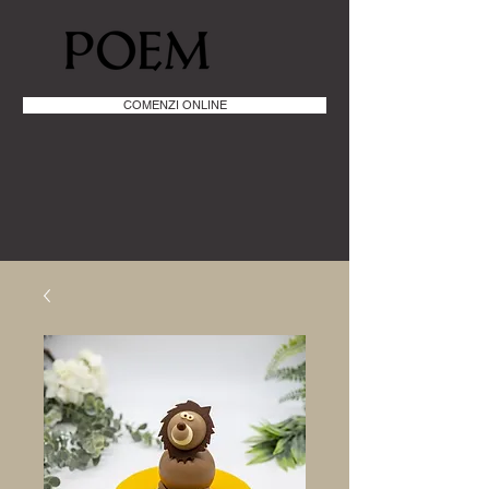
COMENZI ONLINE