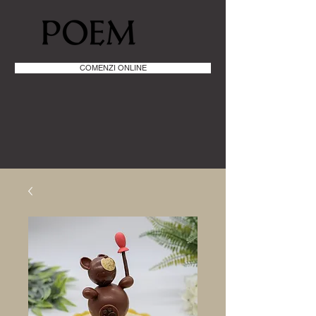
COMENZI ONLINE